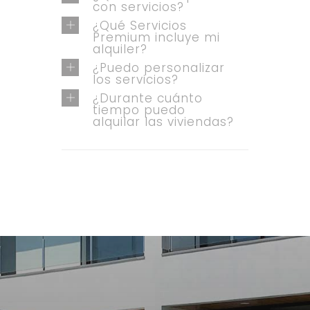
con servicios?
¿Qué Servicios
Premium incluye mi
alquiler?
¿Puedo personalizar
los servicios?
¿Durante cuánto
tiempo puedo
alquilar las viviendas?