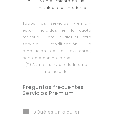
Mantenimiento de las
instalaciones interiores
Todos los Servicios Premium
están incluidos en la cuota
mensual. Para cualquier otro
servicio, modificación o
ampliación de los existentes,
contacte con nosotros.
(*) Alta del servicio de Internet
no incluida.
Preguntas frecuentes -
Servicios Premium
¿Qué es un alquiler