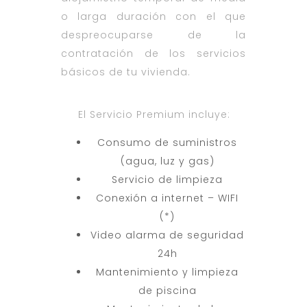
o larga duración con el que
despreocuparse de la
contratación de los servicios
básicos de tu vivienda.
El Servicio Premium incluye:
Consumo de suministros
(agua, luz y gas)
Servicio de limpieza
Conexión a internet – WIFI
(*)
Video alarma de seguridad
24h
Mantenimiento y limpieza
de piscina