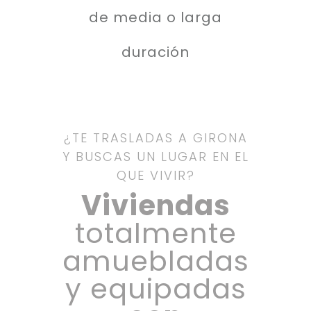
de media o larga
duración
¿TE TRASLADAS A GIRONA
Y BUSCAS UN LUGAR EN EL
QUE VIVIR?
Viviendas
totalmente
amuebladas
y equipadas