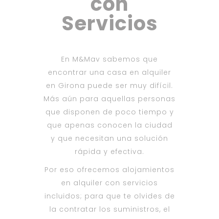
con
Servicios
En M&Mav sabemos que
encontrar una casa en alquiler
en Girona puede ser muy difícil.
Más aún para aquellas personas
que disponen de poco tiempo y
que apenas conocen la ciudad
y que necesitan una solución
rápida y efectiva.
Por eso ofrecemos alojamientos
en alquiler con servicios
incluidos; para que te olvides de
la contratar los suministros, el