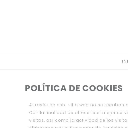
IN
POLÍTICA DE COOKIES
A través de este sitio web no se recaban 
Con la finalidad de ofrecerle el mejor serv
visitas, así como la actividad de los visita