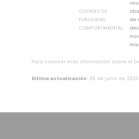
usu
COOKIES DE
obs
PUBLICIDAD
de 
COMPORTAMENTAL
des
mos
mis
Para conocer más información sobre el tr
Última actualización
: 26 de junio de 2025