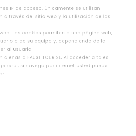
ones IP de acceso. Únicamente se utilizan
a través del sitio web y la utilización de las
web. Las cookies permiten a una página web,
uario o de su equipo y, dependiendo de la
er al usuario.
n ajenas a FAUST TOUR SL. Al acceder a tales
general, si navega por internet usted puede
or.