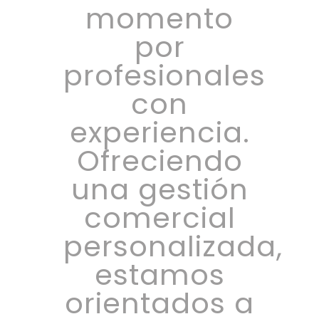
momento
por
profesionales
con
experiencia.
Ofreciendo
una gestión
comercial
personalizada,
estamos
orientados a