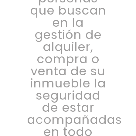
que buscan
en la
gestión de
alquiler,
compra o
venta de su
inmueble la
seguridad
de estar
acompañadas
en todo