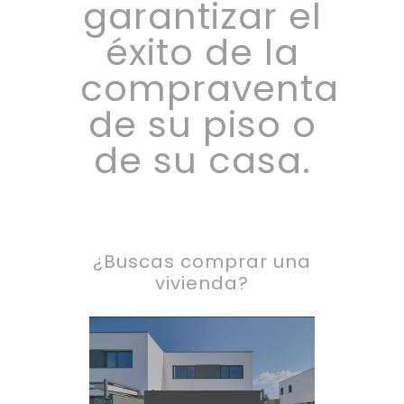
garantizar el
éxito de la
compraventa
de su piso o
de su casa.
¿Buscas comprar una
vivienda?