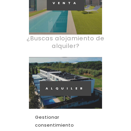
VENTA
¿Buscas alojamiento de
alquiler?
ALQUILER
Gestionar
consentimiento