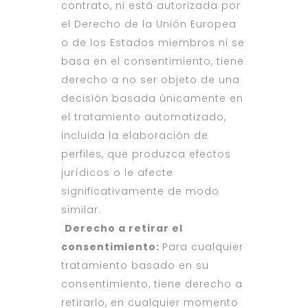
contrato, ni está autorizada por
el Derecho de la Unión Europea
o de los Estados miembros ni se
basa en el consentimiento, tiene
derecho a no ser objeto de una
decisión basada únicamente en
el tratamiento automatizado,
incluida la elaboración de
perfiles, que produzca efectos
jurídicos o le afecte
significativamente de modo
similar.
Derecho a retirar el
consentimiento:
Para cualquier
tratamiento basado en su
consentimiento, tiene derecho a
retirarlo, en cualquier momento