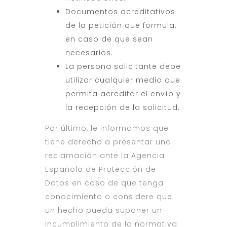
Documentos acreditativos
de la petición que formula,
en caso de que sean
necesarios.
La persona solicitante debe
utilizar cualquier medio que
permita acreditar el envío y
la recepción de la solicitud.
Por último, le informamos que
tiene derecho a presentar una
reclamación ante la Agencia
Española de Protección de
Datos en caso de que tenga
conocimiento o considere que
un hecho pueda suponer un
incumplimiento de la normativa