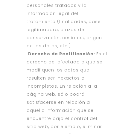
personales tratados y la
información legal del
tratamiento (finalidades, base
legitimadora, plazos de
conservación, cesiones, origen
de los datos, etc.).
Derecho de Rectificación:
Es el
derecho del afectado a que se
modifiquen los datos que
resulten ser inexactos o
incompletos. En relación a la
página web, sólo podrá
satisfacerse en relación a
aquella información que se
encuentre bajo el control del
sitio web, por ejemplo, eliminar