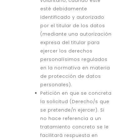
voluntario, cuando éste
esté debidamente
identificado y autorizado
por el titular de los datos
(mediante una autorización
expresa del titular para
ejercer los derechos
personalísimos regulados
en la normativa en materia
de protección de datos
personales).
Petición en que se concreta
la solicitud (Derecho/s que
se pretende/n ejercer). Si
no hace referencia a un
tratamiento concreto se le
facilitará respuesta en