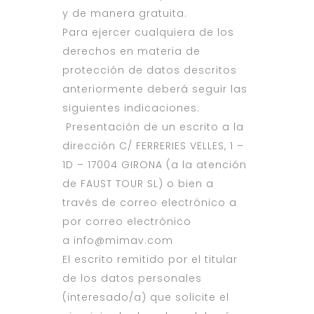
y de manera gratuita.
Para ejercer cualquiera de los
derechos en materia de
protección de datos descritos
anteriormente deberá seguir las
siguientes indicaciones:
Presentación de un escrito a la
dirección C/ FERRERIES VELLES, 1 –
1D – 17004 GIRONA (a la atención
de FAUST TOUR SL) o bien a
través de correo electrónico a
por correo electrónico
a
info@mimav.com
El escrito remitido por el titular
de los datos personales
(interesado/a) que solicite el