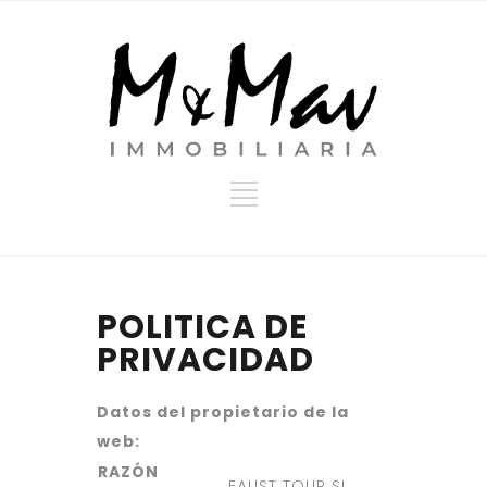
POLITICA DE
PRIVACIDAD
Datos del propietario de la
web:
RAZÓN
FAUST TOUR SL