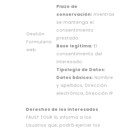
Plazo de
conservación:
mientras
se mantenga el
consentimiento
Gestión
prestado.
Formulario
Base legítima:
El
web
consentimiento del
interesado.
Tipología de Datos:
Datos básicos:
Nombre
y apellidos, Dirección
electrónica, Dirección IP
Derechos de los interesados
FAUST TOUR SL informa a los
Usuarios que, podrá ejercer los