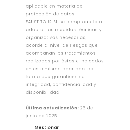
aplicable en materia de
protección de datos.
FAUST TOUR SL se compromete a
adoptar las medidas técnicas y
organizativas necesarias,
acorde al nivel de riesgos que
acompañan los tratamientos
realizados por éstas e indicados
en este mismo apartado, de
forma que garanticen su
integridad, confidencialidad y
disponibilidad.
Última actualización:
26 de
junio de 2025
Gestionar