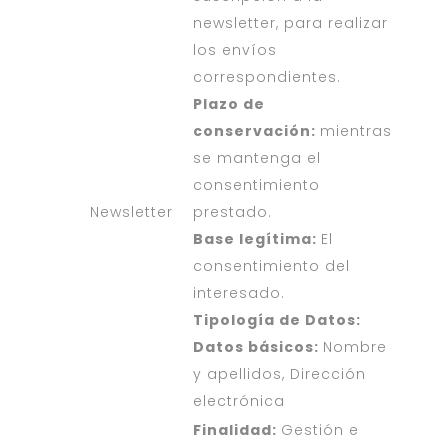
newsletter, para realizar
los envíos
correspondientes.
Plazo de
conservación:
mientras
se mantenga el
consentimiento
Newsletter
prestado.
Base legítima:
El
consentimiento del
interesado.
Tipología de Datos:
Datos básicos:
Nombre
y apellidos, Dirección
electrónica
Finalidad:
Gestión e