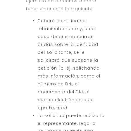
ejercicio de derechos deberá
tener en cuenta lo siguiente:
Deberá identificarse
fehacientemente y, en el
caso de que concurran
dudas sobre la identidad
del solicitante, se le
solicitará que subsane la
petición (p. ej. solicitando
más información, como el
número de DNI, el
documento del DNI, el
correo electrónico que
aportó, etc.)
La solicitud puede realizarla
el representante, legal o