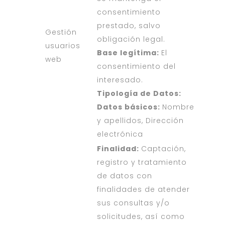
consentimiento
prestado, salvo
Gestión
obligación legal.
usuarios
Base legítima:
El
web
consentimiento del
interesado.
Tipología de Datos:
Datos básicos:
Nombre
y apellidos, Dirección
electrónica
Finalidad:
Captación,
registro y tratamiento
de datos con
finalidades de atender
sus consultas y/o
solicitudes, así como