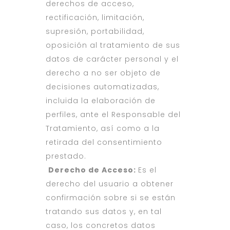
derechos de acceso,
rectificación, limitación,
supresión, portabilidad,
oposición al tratamiento de sus
datos de carácter personal y el
derecho a no ser objeto de
decisiones automatizadas,
incluida la elaboración de
perfiles, ante el Responsable del
Tratamiento, así como a la
retirada del consentimiento
prestado.
Derecho de Acceso:
Es el
derecho del usuario a obtener
confirmación sobre si se están
tratando sus datos y, en tal
caso, los concretos datos