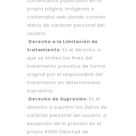
comentarios publicados en la
propia página, imágenes o
contenidos web donde consten
datos de carácter personal del
usuario.
Derecho a la Limitación de
tratamiento:
Es el derecho a
que se limiten los fines del
tratamiento previstos de forma
original por el responsable del
tratamiento en determinados
supuestos.
Derecho de Supresión:
Es el
derecho a suprimir los datos de
carácter personal del usuario, a
excepción de lo previsto en el
propio RGPD (libertad de