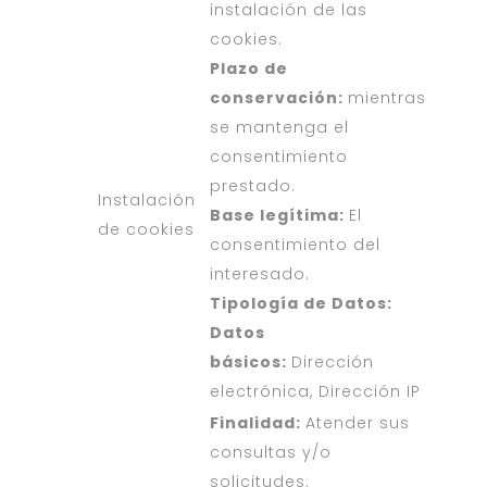
instalación de las
cookies.
Plazo de
conservación:
mientras
se mantenga el
consentimiento
prestado.
Instalación
Base legítima:
El
de cookies
consentimiento del
interesado.
Tipología de Datos:
Datos
básicos:
Dirección
electrónica, Dirección IP
Finalidad:
Atender sus
consultas y/o
solicitudes.