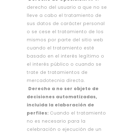
derecho del usuario a que no se
lleve a cabo el tratamiento de
sus datos de carácter personal
o se cese el tratamiento de los
mismos por parte del sitio web
cuando el tratamiento esté
basado en el interés legítimo o
el interés público o cuando se
trate de tratamientos de
mercadotecnia directa.
Derecho a no ser objeto de
decisiones automatizadas,
incluida la elaboración de
perfiles:
Cuando el tratamiento
no es necesario para la
celebración o ejecución de un