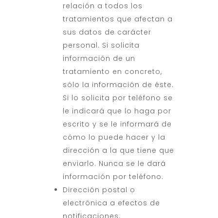
relación a todos los
tratamientos que afectan a
sus datos de carácter
personal. Si solicita
información de un
tratamiento en concreto,
sólo la información de éste.
Si lo solicita por teléfono se
le indicará que lo haga por
escrito y se le informará de
cómo lo puede hacer y la
dirección a la que tiene que
enviarlo. Nunca se le dará
información por teléfono.
Dirección postal o
electrónica a efectos de
notificaciones.